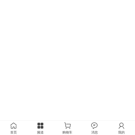
首页
频道
购物车
消息
我的