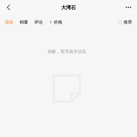
大湾石
综合
销量
评论
价格
推荐
抱歉，暂无相关信息