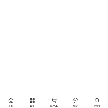
首页
频道
购物车
消息
我的