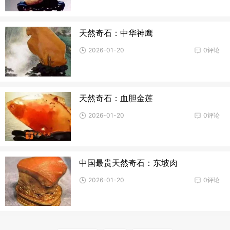
天然奇石：中华神鹰
2026-01-20
0评论
天然奇石：血胆金莲
2026-01-20
0评论
中国最贵天然奇石：东坡肉
2026-01-20
0评论