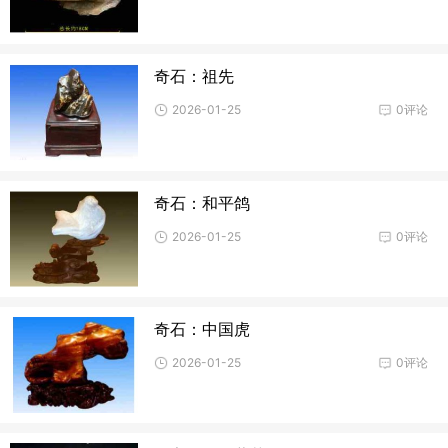
奇石：祖先
2026-01-25
0评论
奇石：和平鸽
2026-01-25
0评论
奇石：中国虎
2026-01-25
0评论