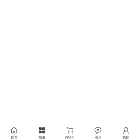
首页
频道
购物车
消息
我的