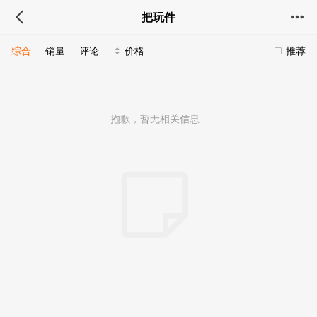
把玩件
综合
销量
评论
价格
推荐
抱歉，暂无相关信息