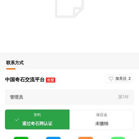
联系方式
加关注
2
中国奇石交流平台
第1年
管理员
资料
保证金
通过奇石网认证
未缴纳