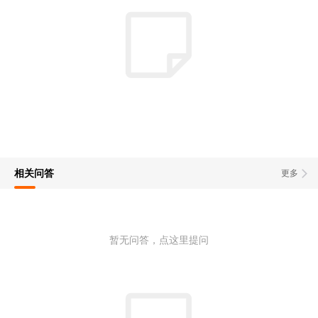
相关问答
更多
暂无问答，点这里提问