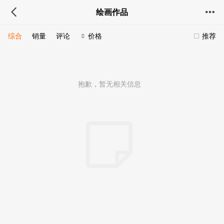
绘画作品
综合
销量
评论
价格
推荐
抱歉，暂无相关信息