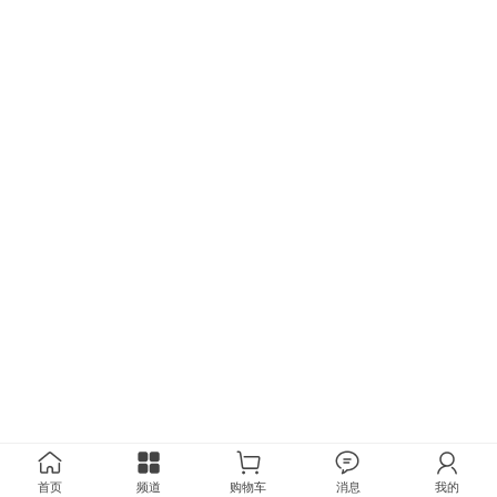
首页
频道
购物车
消息
我的