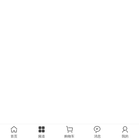
首页
频道
购物车
消息
我的