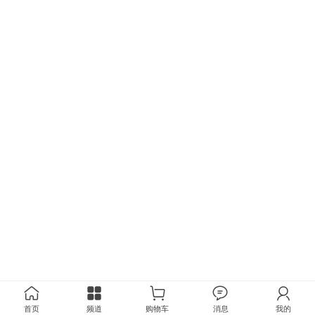
首页
频道
购物车
消息
我的