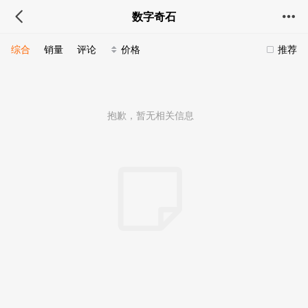
数字奇石
综合
销量
评论
价格
推荐
抱歉，暂无相关信息