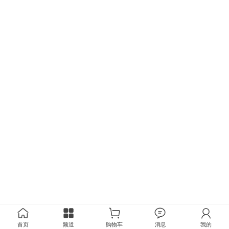
首页
频道
购物车
消息
我的