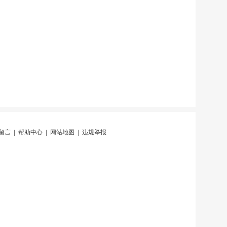
留言
|
帮助中心
|
网站地图
|
违规举报