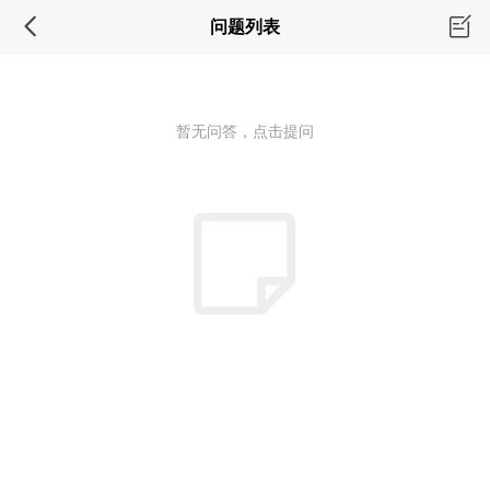
问题列表
暂无问答，点击提问