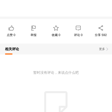
点赞
0
举报
收藏
0
评论
0
分享
592
相关评论
更多
暂时没有评论，来说点什么吧