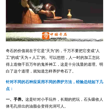
奇石的价值就在于它是“天为”的，千万不要把它变成“人
工”的或“天为＋人工”的。可以想想，人一时的加工怎比
得上造物千百万年的鬼斧神工，这是十分浅显的道理。明
白了这个道理，就知道怎样养护奇石了。
针对不同的石种应采用不同的养护方法，经验总结如下几
点：
一、手养。
这是针对小手玩件，长期的把玩，石头吸收人
体毛孔排出的油脂会变得光润可人。