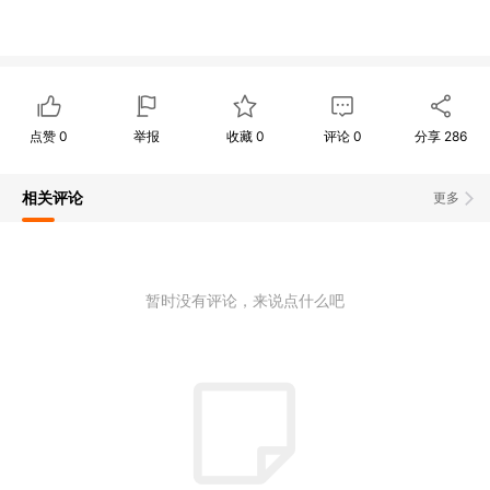
点赞
0
举报
收藏
0
评论
0
分享
286
相关评论
更多
暂时没有评论，来说点什么吧