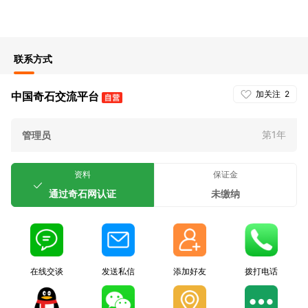
联系方式
加关注
2
中国奇石交流平台
第1年
管理员
资料
保证金
通过奇石网认证
未缴纳
在线交谈
发送私信
添加好友
拨打电话