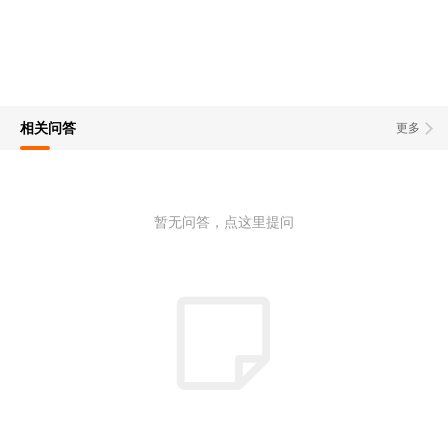
相关问答
更多
暂无问答，点这里提问