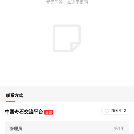
暂无问答，点这里提问
联系方式
加关注
2
中国奇石交流平台
第1年
管理员