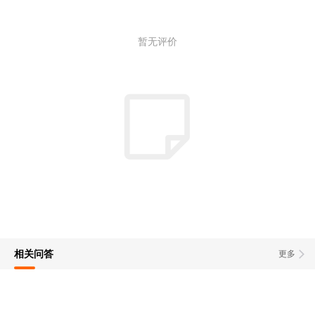
暂无评价
相关问答
更多