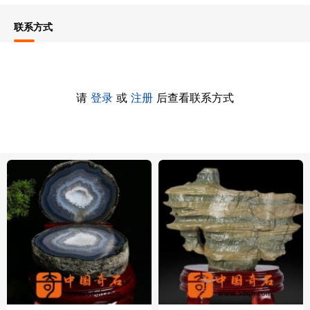
联系方式
请
登录
或
注册
后查看联系方式