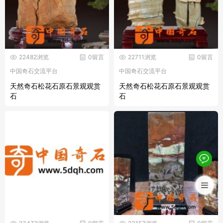
22482浏览
0留言
22711浏览
0留言
中国奇石交流平台
中国奇石交流平台
天然奇石松花石原石景观观赏
天然奇石松花石原石景观观赏
石
石