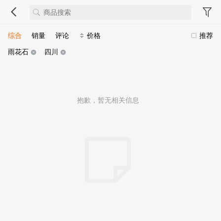
综合
销量
评论
价格
推荐
雨花石
四川
抱歉，暂无相关信息