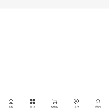
首页
频道
购物车
消息
我的